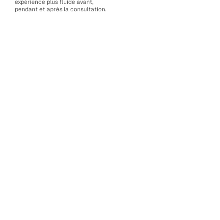
expérience plus fluide avant,
pendant et après la consultation.