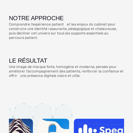
NOTRE APPROCHE
Comprendre l’expérience patient et les enjeux du cabinet pour
construire une identité rassurante, pédagogique et chaleureuse,
puis décliner cet univers sur tous les supports essentiels au
parcours patient.
LE RÉSULTAT
Une image de marque forte, homogène et moderne, pensée pour
améliorer l’accompagnement des patients, renforcer la confiance et
offrir une présence digitale claire et utile.