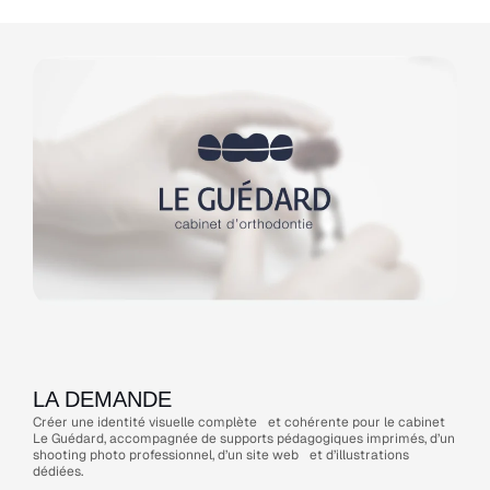
LA DEMANDE
Créer une identité visuelle complète et cohérente pour le cabinet
Le Guédard, accompagnée de supports pédagogiques imprimés, d’un
shooting photo professionnel, d’un site web et d’illustrations
dédiées.