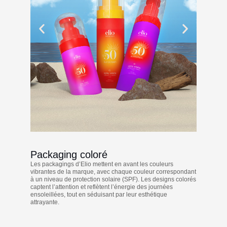
Packaging coloré
Les packagings d’Elio mettent en avant les couleurs
vibrantes de la marque, avec chaque couleur correspondant
à un niveau de protection solaire (SPF). Les designs colorés
captent l’attention et reflètent l’énergie des journées
ensoleillées, tout en séduisant par leur esthétique
attrayante.