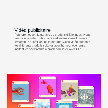
Vidéo publicitaire
Pour promouvoir la gamme de produits d’Elio, nous avons
réalisé une vidéo publicitaire mettant en scène l’univers
dynamique et pétillant de la marque. Cette vidéo présente
les différents produits solaires avec humour et énergie,
incitant les spectateurs à profiter du soleil avec Elio.