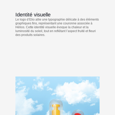
Identité visuelle
Le logo d’Elio allie une typographie délicate à des éléments
graphiques fins, représentant une couronne associée à
Hélios. Cette identité visuelle évoque la chaleur et la
luminosité du soleil, tout en reflétant l’aspect fruité et fleuri
des produits solaires.