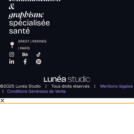
&
graphisme
spécialisée
santé
BREST | RENNES
| PARIS
©2025 Lunéa Studio | Tous droits réservés |
Mentions légales
|
Conditions Générales de Vente