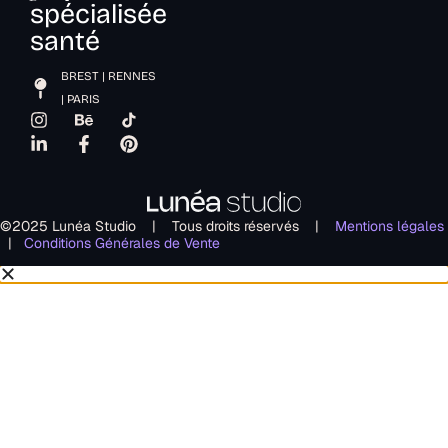
spécialisée
santé
BREST | RENNES
| PARIS
©2025 Lunéa Studio | Tous droits réservés |
Mentions légales
|
Conditions Générales de Vente