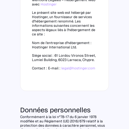
avec
Hostinger
Le présent site web est hébergé par
Hostinger, un fournisseur de services
d’hébergement renommé. Les
informations suivantes concernent les
aspects légaux liés à l’hébergement de
ce site :
Nom de l’entreprise d’hébergement :
Hostinger International Ltd.
Siège social : 61 Lordou Vironos Street,
Lumiel Building, 6023 Larnaca, Chypre.
Contact : E-mail :
legal@hostinger.com
Données personnelles
Conformément à la loi n°78-17 du 6 janvier 1978
modifiée et au Règlement (UE) 2016/679 relatif à la
protection des données à caractère personnel, vous