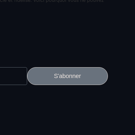
S'abonner