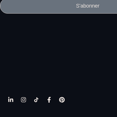
S'abonner